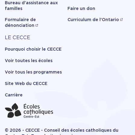
Bureau d'assistance aux
familles
Faire un don
Formulaire de
Curriculum de l'Ontario
dénonciation
Carrière
LE CECCE
Pourquoi choisir le CECCE
Voir toutes les écoles
Voir tous les programmes
Site Web du CECCE
Carrière
© 2026 - CECCE - Conseil des écoles catholiques du