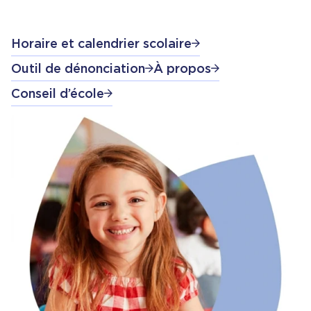
Horaire et calendrier scolaire
Outil de dénonciation
À propos
Conseil d’école