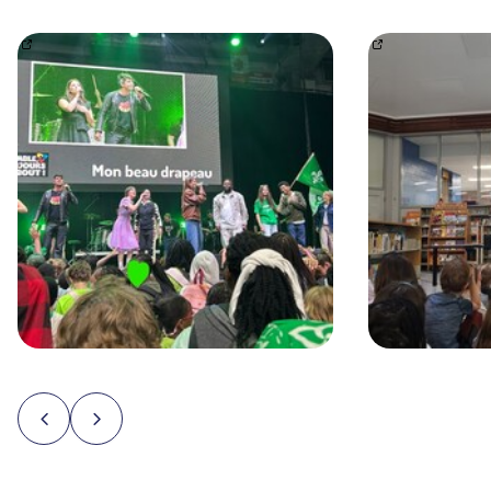
Projet en sciences – Flotte ou coule?
https://www.