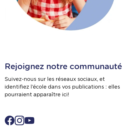
Rejoignez notre communauté
Suivez-nous sur les réseaux sociaux, et
identifiez l’école dans vos publications : elles
pourraient apparaître ici!