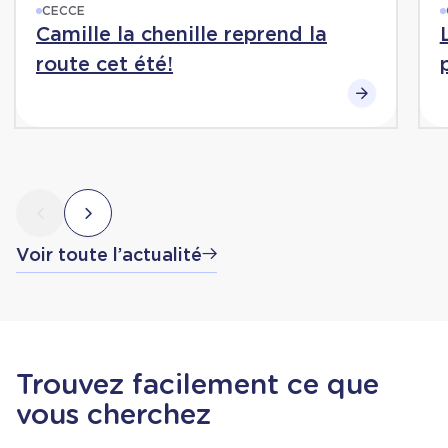
CECCE
Camille la chenille reprend la
route cet été!
Voir toute l’actualité
Trouvez facilement ce que
vous cherchez